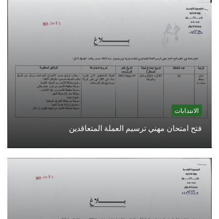
الانتدابات
فتح امتحان مهني ترسيم العملة المتعاقدين