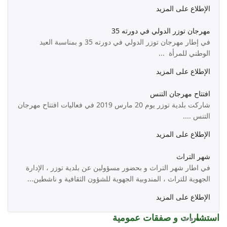
الإطلاع على المزيد
مهرجان توزر الدولي في دورته 35
في إطار مهرجان توزر الدولي في دورته 35 و بمناسبة العيد
الوطني للمرأة ...
الإطلاع على المزيد
افتتاح مهرجان التنس
شاركت بلدية توزر يوم 20 مارس 2019 في فعاليات افتتاح مهرجان
التنس ....
الإطلاع على المزيد
شهر التراث
في اطار شهر التراث و بحضور مسؤولين عن بلدية توزر ، الإدارة
الجهوية للتراث ، المندوبية الجهوية للشؤون الثقافية و ناشطين...
الإطلاع على المزيد
استشارات و صفقات عمومية