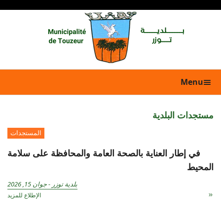
Menu
مستجدات البلدية
المستجدات
في إطار العناية بالصحة العامة والمحافظة على سلامة
المحيط
بلدية توزر
-
جوان 15, 2026
الإطلاع للمزيد