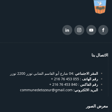
الاتصال بنا
المقر الاجتماعي
:04 شارع أبو القاسم الشابي توزر 2200 توزر
رقم الهاتف
: 055 453 76 216 +
رقم الفاكس
: 840 453 76 216 +
البريد الالكتروني:
communedetozeur@gmail.com
معرض الصور