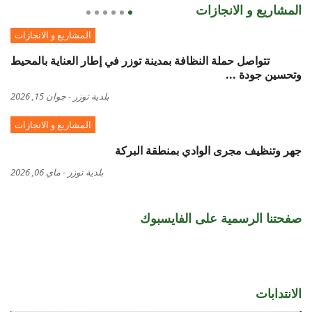
المشاريع و الانجازات
المشاريع و الانجازات
تتواصل حملة النظافة بمدينة توزر في إطار العناية بالمحيط
وتحسين جودة ...
بلدية توزر
-
جوان 15, 2026
المشاريع و الانجازات
جهر وتنظيف مجرى الوادي بمنطقة البركة
بلدية توزر
-
ماي 06, 2026
صفحتنا الرسمية على الفايسبوك
الانتدابات