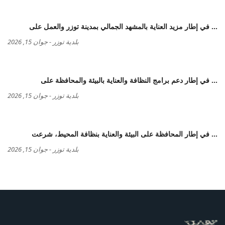
في إطار مزيد العناية بالمشهد الجمالي بمدينة توزر والعمل على ...
بلدية توزر
-
جوان 15, 2026
في إطار دعم برامج النظافة والعناية بالبيئة والمحافظة على ...
بلدية توزر
-
جوان 15, 2026
في إطار المحافظة على البيئة والعناية بنظافة المحيط، شرعت ...
بلدية توزر
-
جوان 15, 2026