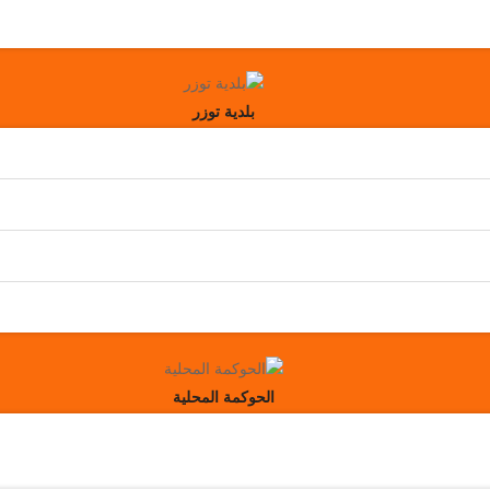
بلدية توزر
الحوكمة المحلية