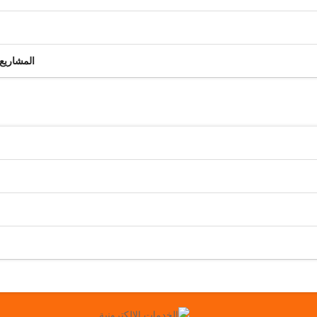
المشاريع