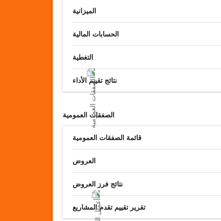
الميزانية
الحسابات المالية
التغطية
نتائج تقييم الأداء
الصفقات العمومية
قائمة الصفقات العمومية
العروض
نتائج فرز العروض
تقرير تقييم تقدم المشاريع