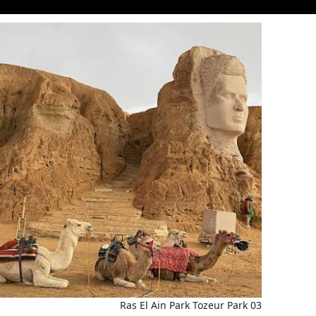
Ras El Ain Park Tozeur Park 03