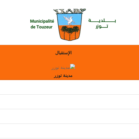
الإستقبال
مدينة توزر