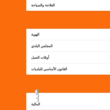
الفلاحة والسياحة
الهوية
المجلس البلدي
أوقات العمل
القانون الأساسي للبلديات
المالية