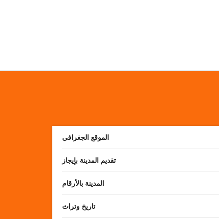
الموقع الجغرافي
تقديم المدينة بإيجاز
المدينة بالأرقام
تاريخ وتراث