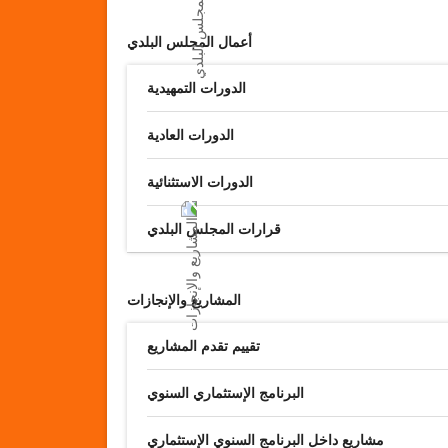
أعمال المجلس البلدي
الدورات التمهيدية
الدورات العادية
الدورات الاستثنائية
قرارات المجلس البلدي
المشاريع والإنجازات
تقييم تقدم المشاريع
البرنامج الإستثماري السنوي
مشاريع داخل البرنامج السنوي الإستثماري