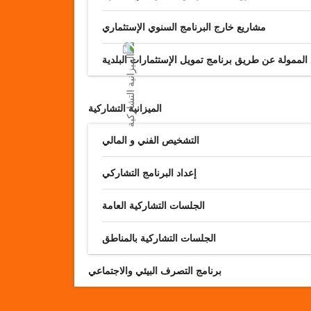
مشاريع خارج البرنامج السنوي الإستثماري
 الممولة عن طريق برنامج تمويل الإستثمارات البلدية
الميزانية التشاركية
التشخيص الفني و المالي
إعداد البرنامج التشاركي
الجلسات التشاركية العامة
الجلسات التشاركية بالمناطق
برنامج التصرف البيئي والاجتماعي