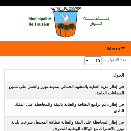
Menu
عدد الإظهارات:
العنوان
في إطار مزيد العناية بالمشهد الجمالي بمدينة توزر والعمل على تثمين
الفضاءات العامة،
في إطار دعم برامج النظافة والعناية بالبيئة والمحافظة على الملك
البلدي
في إطار المحافظة على البيئة والعناية بنظافة المحيط، شرعت بلدية
توزر بالاشتراك مع الوكالة الوطنية للتصرف