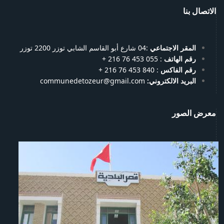
الاتصال بنا
المقر الاجتماعي
:04 شارع أبو القاسم الشابي توزر 2200 توزر
رقم الهاتف
: 055 453 76 216 +
رقم الفاكس
: 840 453 76 216 +
البريد الالكتروني:
communedetozeur@gmail.com
معرض الصور