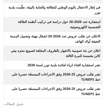
في إطار الاحتفال باليوم الوطني للنظافة والعناية بالبيئة، نظّمت بلدية
توزر
استشارة عدد 2026-20 حول دراسة في تركيب أنظمة الطاقة
الشمسية الكهروضوئية
الاعلان عن طلب عروض عدد 2026-20 اشغال تهيئة وتجميل المدينة
العتيقة أولاد الهاتف
اعلان عن بتة عمومية بالاشهار بالظروف المغلقة لتسويغ منتزه بيئي
كائن بشمسة للمرة الثالثة
نشر استشارة اقتناء ازياء لفائدة بلدية توزر لسنة 2026
نشر طلب عروض 25-2026 وفق الاجراءات المبسطة حصريا على
خط TUNEPS
نشر طلب عروض 25-2026 وفق الاجراءات المبسطة حصريا على
خط TUNEPS
جدول المقالات