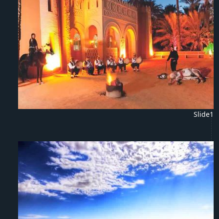
Slide1