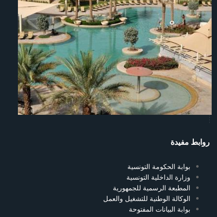
روابط مفيدة
بوابة الحكومة التونسية
وزارة الداخلية التونسية
المطبعة الرسمية للجمهورية
الوكالة الوطنية للتشغيل والعمل
بوابة البيانات المفتوحة