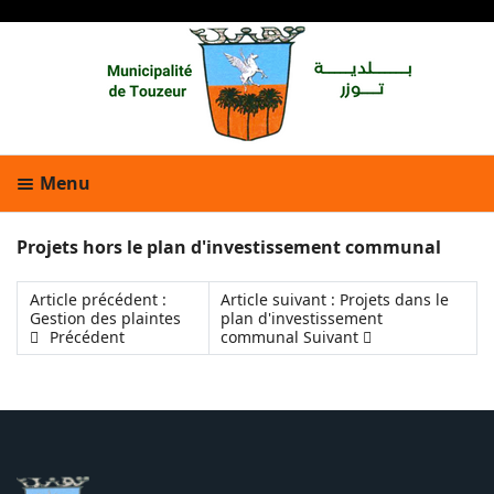
Menu
Projets hors le plan d'investissement communal
Article précédent :
Article suivant : Projets dans le
Gestion des plaintes
plan d'investissement
Précédent
communal
Suivant