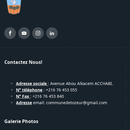
Contactez Nous!
Adresse sociale
: Avenue Abou Alkacem ACCHABI.
N° téléphone
: +216 76 453 055
N° Fax
: +216 76 453 840
Adresse
email: communedetozeur@gmail.com
Galerie Photos