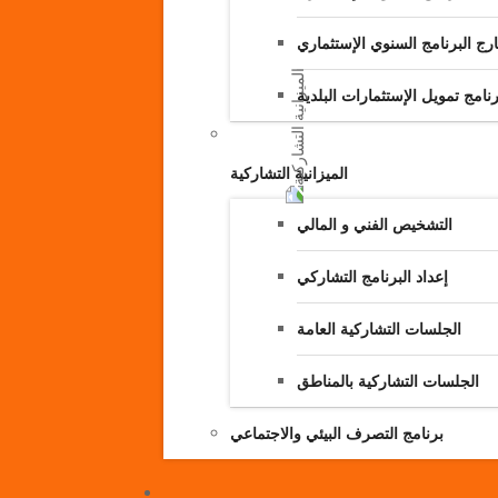
رج البرنامج السنوي الإستثماري
امج تمويل الإستثمارات البلدية
الميزانية التشاركية
التشخيص الفني و المالي
إعداد البرنامج التشاركي
الجلسات التشاركية العامة
الجلسات التشاركية بالمناطق
برنامج التصرف البيئي والاجتماعي