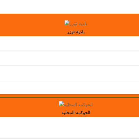
بلدية توزر
الحوكمة المحلية