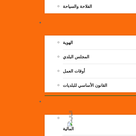
الفلاحة والسياحة
الهوية
المجلس البلدي
أوقات العمل
القانون الأساسي للبلديات
المالية