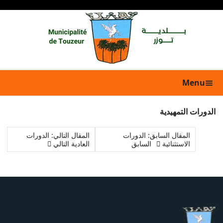
Menu
الدورات التمهيدية
المقال السابق: الدورات
المقال التالي: الدورات
الاستثنائية
السابق
العادية
التالي