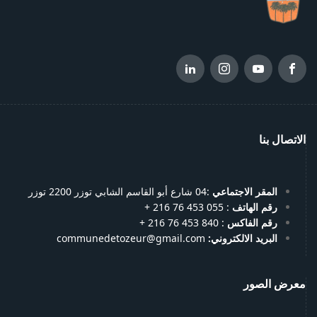
الاتصال بنا
المقر الاجتماعي
:04 شارع أبو القاسم الشابي توزر 2200 توزر
رقم الهاتف
: 055 453 76 216 +
رقم الفاكس
: 840 453 76 216 +
البريد الالكتروني:
communedetozeur@gmail.com
معرض الصور