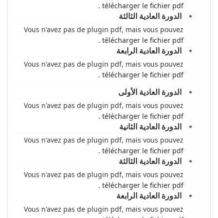
télécharger le fichier pdf .
الدورة العادية الثالثة
Vous n'avez pas de plugin pdf, mais vous pouvez
télécharger le fichier pdf .
الدورة العادية الرابعة
Vous n'avez pas de plugin pdf, mais vous pouvez
télécharger le fichier pdf .
الدورة العادية الأولى
Vous n'avez pas de plugin pdf, mais vous pouvez
télécharger le fichier pdf .
الدورة العادية الثانية
Vous n'avez pas de plugin pdf, mais vous pouvez
télécharger le fichier pdf .
الدورة العادية الثالثة
Vous n'avez pas de plugin pdf, mais vous pouvez
télécharger le fichier pdf .
الدورة العادية الرابعة
Vous n'avez pas de plugin pdf, mais vous pouvez