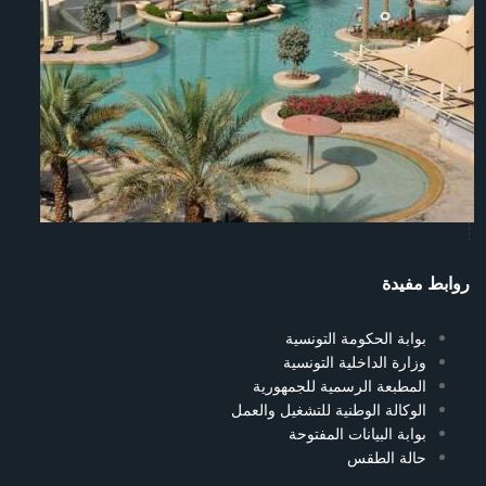
روابط مفيدة
بوابة الحكومة التونسية
وزارة الداخلية التونسية
المطبعة الرسمية للجمهورية
الوكالة الوطنية للتشغيل والعمل
بوابة البيانات المفتوحة
حالة الطقس