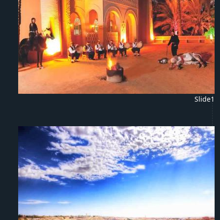
Slide1