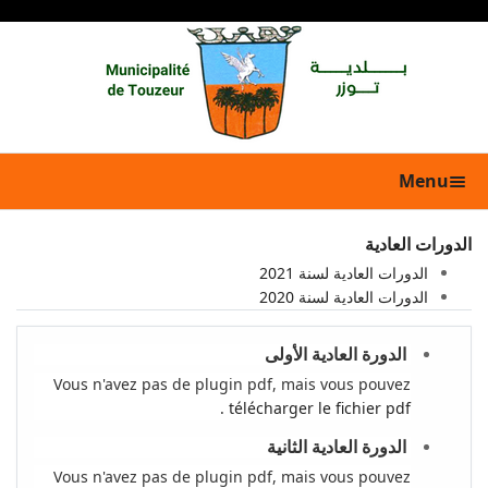
Menu
الدورات العادية
الدورات العادية لسنة 2021
الدورات العادية لسنة 2020
الدورة العادية الأولى
Vous n'avez pas de plugin pdf, mais vous pouvez
télécharger le fichier pdf .
الدورة العادية الثانية
Vous n'avez pas de plugin pdf, mais vous pouvez