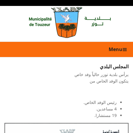
Menu
المجلس البلدي
يرأس بلدية توزر حالياً وفد خاص
يتكون الوفد الخاص من
رئيس الوفد الخاص.
4 مساعدين.
19 مستشارا.