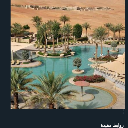
روابط مفيدة