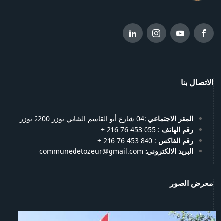
الاتصال بنا
المقر الاجتماعي
:04 شارع أبو القاسم الشابي توزر 2200 توزر
رقم الهاتف
: 055 453 76 216 +
رقم الفاكس
: 840 453 76 216 +
البريد الالكتروني:
communedetozeur@gmail.com
معرض الصور