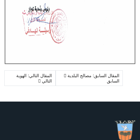
المقال السابق: مصالح البلدية
المقال التالي: الهوية
السابق
التالي