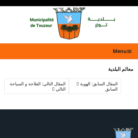
Menu
معالم البلدية
المقال السابق: الهوية
المقال التالي: الفلاحة و السياحة
السابق
التالي