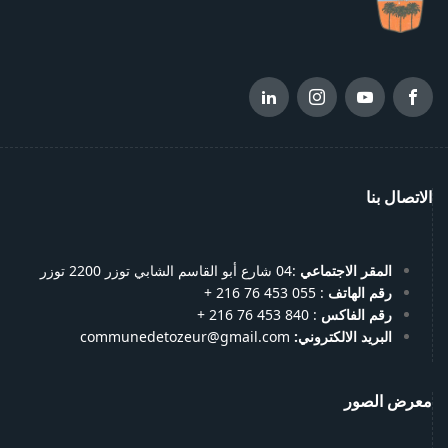
الاتصال بنا
المقر الاجتماعي
:04 شارع أبو القاسم الشابي توزر 2200 توزر
رقم الهاتف
: 055 453 76 216 +
رقم الفاكس
: 840 453 76 216 +
البريد الالكتروني:
communedetozeur@gmail.com
معرض الصور