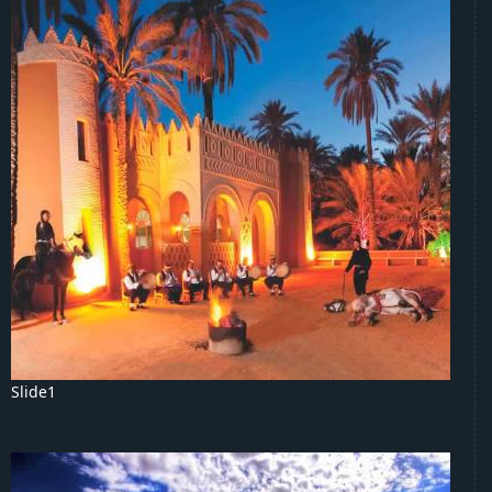
Slide1