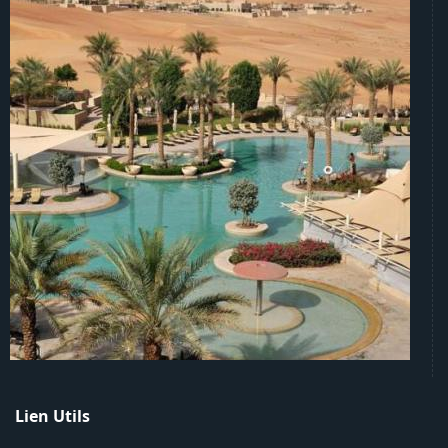
Lien Utils