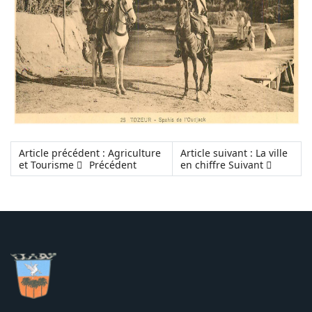
Article précédent : Agriculture
Article suivant : La ville
et Tourisme
Précédent
en chiffre
Suivant