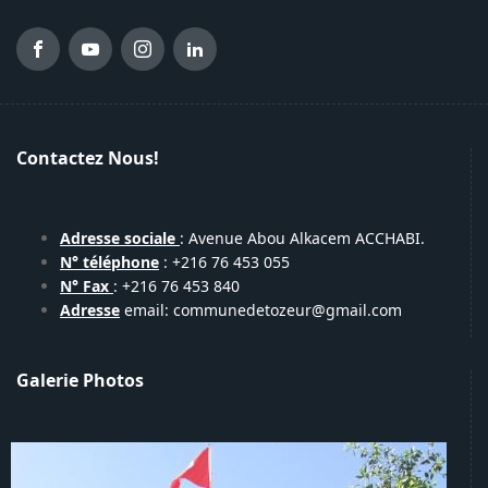
Contactez Nous!
Adresse sociale
: Avenue Abou Alkacem ACCHABI.
N° téléphone
: +216 76 453 055
N° Fax
: +216 76 453 840
Adresse
email: communedetozeur@gmail.com
Galerie Photos