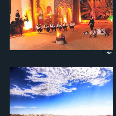
Slide1