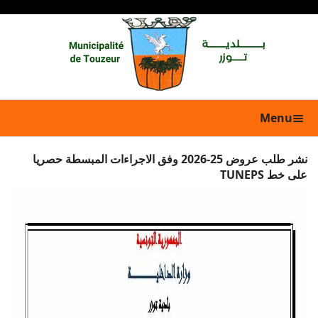
Menu
نشر طلب عروض 25-2026 وفق الاجراءات المبسطة حصريا
على خط TUNEPS