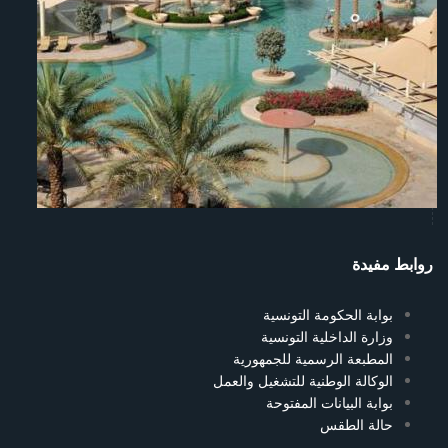
روابط مفيدة
بوابة الحكومة التونسية
وزارة الداخلية التونسية
المطبعة الرسمية للجمهورية
الوكالة الوطنية للتشغيل والعمل
بوابة البيانات المفتوحة
حالة الطقس