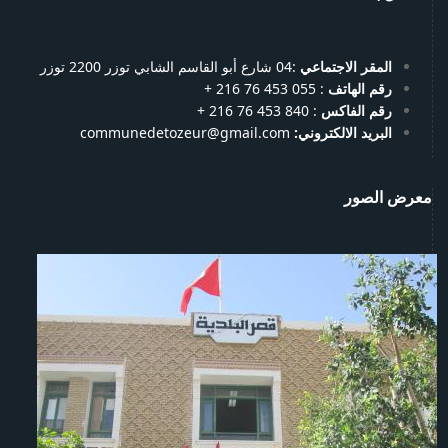
المقر الاجتماعي
:04 شارع أبو القاسم الشابي توزر 2200 توزر
رقم الهاتف
: 055 453 76 216 +
رقم الفاكس
: 840 453 76 216 +
البريد الالكتروني:
communedetozeur@gmail.com
معرض الصور