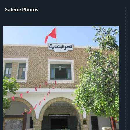
Galerie Photos