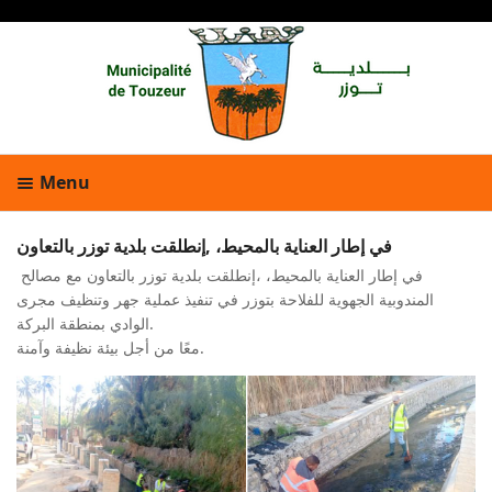
Menu
في إطار العناية بالمحيط، ,إنطلقت بلدية توزر بالتعاون
في إطار العناية بالمحيط، ،إنطلقت بلدية توزر بالتعاون مع مصالح
المندوبية الجهوية للفلاحة بتوزر في تنفيذ عملية جهر وتنظيف مجرى
الوادي بمنطقة البركة.
معًا من أجل بيئة نظيفة وآمنة.