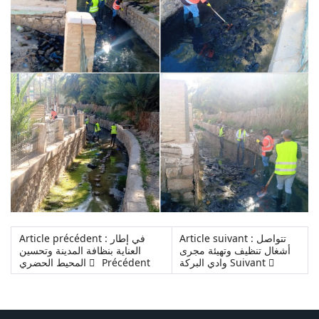
Article suivant : تتواصل
Article précédent : في إطار
أشغال تنظيف وتهيئة مجرى
العناية بنظافة المدينة وتحسين
المحيط الحضري
Précédent
وادي البركة
Suivant