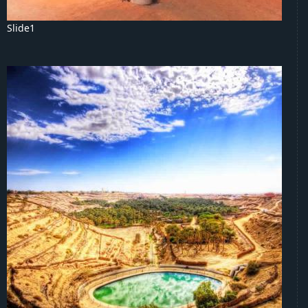
Slide1