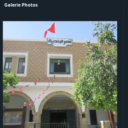
Galerie Photos