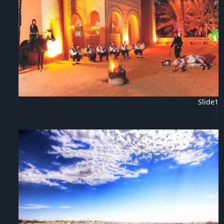
Slide1