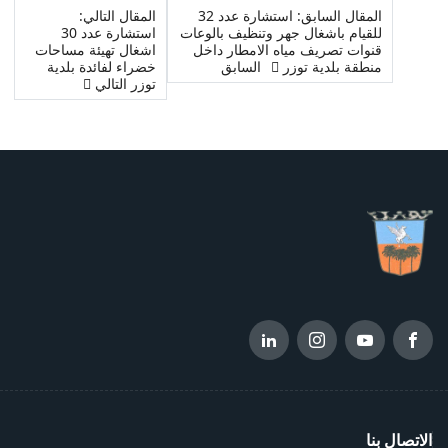
المقال السابق: استشارة عدد 32
المقال التالي:
للقيام باشغال جهر وتنظيف بالوعات
استشارة عدد 30
قنوات تصريف مياه الامطار داخل
اشغال تهيئة مساحات
منطقة بلدية توزر
السابق
خضراء لفائدة بلدية
توزر
التالي
الاتصال بنا