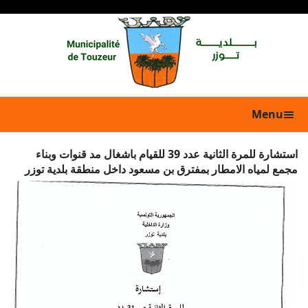
Menu
استشارة للمرة الثانية عدد 39 للقيام باشغال مد قنوات وبناء
مجمع لمياه الامطار بمفترق بن مسعود داخل منطقة بلدية توزر