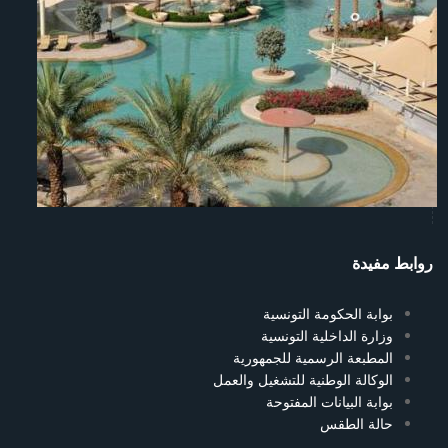
روابط مفيدة
بوابة الحكومة التونسية
وزارة الداخلية التونسية
المطبعة الرسمية للجمهورية
الوكالة الوطنية للتشغيل والعمل
بوابة البيانات المفتوحة
حالة الطقس