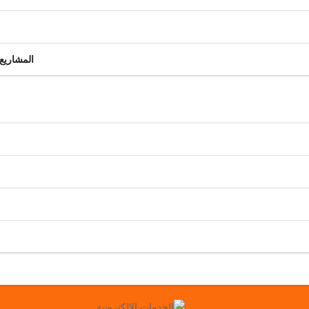
المشاريع