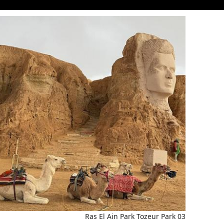
Ras El Ain Park Tozeur Park 03