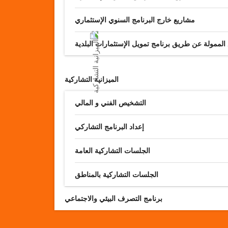
مشاريع خارج البرنامج السنوي الإستثماري
 الممولة عن طريق برنامج تمويل الإستثمارات البلدية
الميزانية التشاركية
التشخيص الفني و المالي
إعداد البرنامج التشاركي
الجلسات التشاركية العامة
الجلسات التشاركية بالمناطق
برنامج التصرف البيئي والاجتماعي