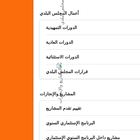
أعمال المجلس البلدي
الدورات التمهيدية
الدورات العادية
الدورات الاستثنائية
قرارات المجلس البلدي
المشاريع والإنجازات
تقييم تقدم المشاريع
البرنامج الإستثماري السنوي
مشاريع داخل البرنامج السنوي الإستثماري