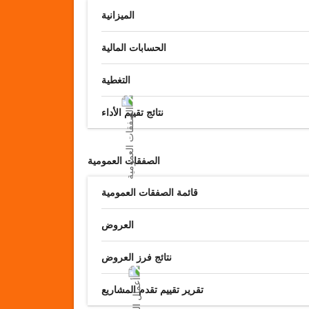
الميزانية
الحسابات المالية
التغطية
نتائج تقييم الأداء
الصفقات العمومية
قائمة الصفقات العمومية
العروض
نتائج فرز العروض
تقرير تقييم تقدم المشاريع