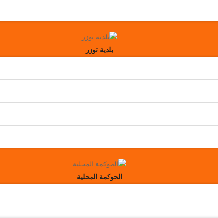
بلدية توزر
الحوكمة المحلية