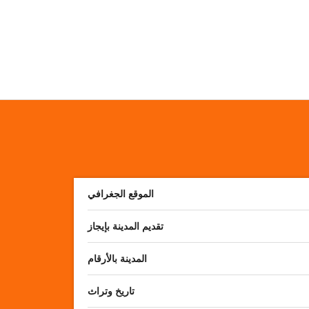
الموقع الجغرافي
تقديم المدينة بإيجاز
المدينة بالأرقام
تاريخ وتراث