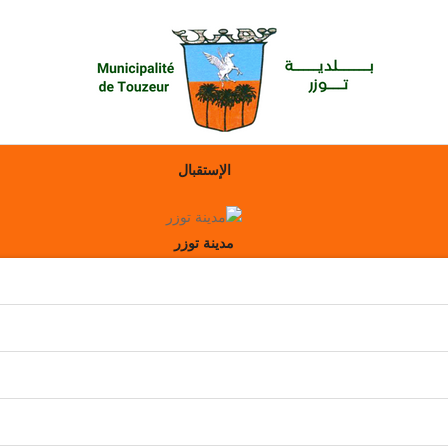
الإستقبال
مدينة توزر