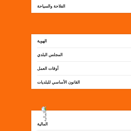
الفلاحة والسياحة
الهوية
المجلس البلدي
أوقات العمل
القانون الأساسي للبلديات
المالية