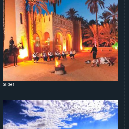
Slide1