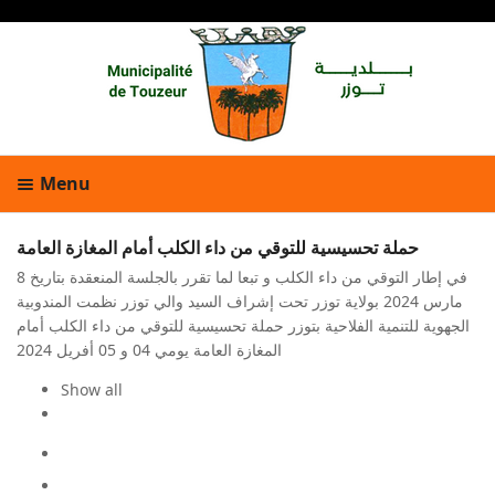
Menu
حملة تحسيسية للتوقي من داء الكلب أمام المغازة العامة
في إطار التوقي من داء الكلب و تبعا لما تقرر بالجلسة المنعقدة بتاريخ 8
مارس 2024 بولاية توزر تحت إشراف السيد والي توزر نظمت المندوبية
الجهوية للتنمية الفلاحية بتوزر حملة تحسيسية للتوقي من داء الكلب أمام
المغازة العامة يومي 04 و 05 أفريل 2024
Show all