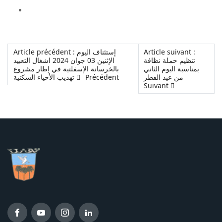
Article précédent : إستئناف اليوم
Article suivant :
تنظيم حملة نظافة
الإثنين 03 جوان 2024 اشغال التعبيد
بمناسبة اليوم الثاني
بالخرسانة الإسفلتية في إطار مشروع
تهذيب الأحياء السكنية
Précédent
من عيد الفطر
Suivant