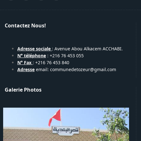
Contactez Nous!
Adresse sociale
: Avenue Abou Alkacem ACCHABI.
N° téléphone
: +216 76 453 055
N° Fax
: +216 76 453 840
Adresse
email: communedetozeur@gmail.com
Galerie Photos