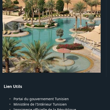
Lien Utils
Portai du gouvernement Tunisien
Ministère de l'Intérieur Tunisien
Imprimerie officielle de la République