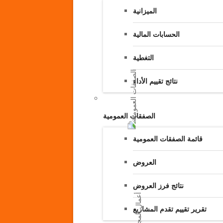
الميزانية
الحسابات المالية
التغطية
نتائج تقييم الأداء
الصفقات العمومية
قائمة الصفقات العمومية
العروض
نتائج فرز العروض
تقرير تقييم تقدم المشاريع