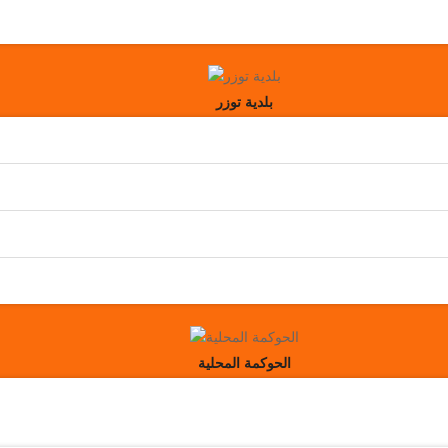
بلدية توزر
الحوكمة المحلية