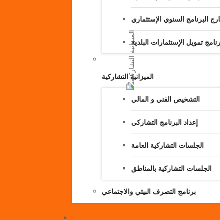
رج البرنامج السنوي الإستثماري
امج تمويل الإستثمارات البلدية
الميزانية التشاركية
التشخيص الفني و المالي
إعداد البرنامج التشاركي
الجلسات التشاركية العامة
الجلسات التشاركية بالمناطق
برنامج التصرف البيئي والاجتماعي