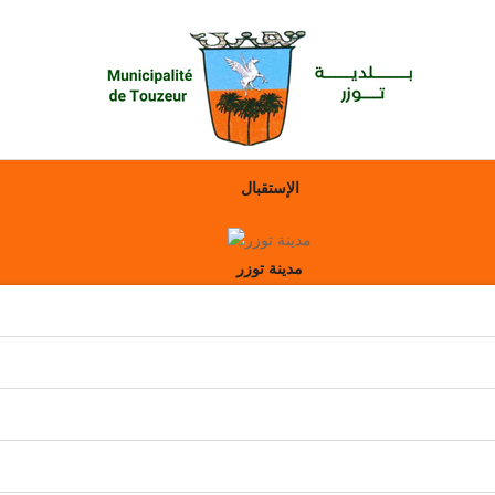
الإستقبال
مدينة توزر