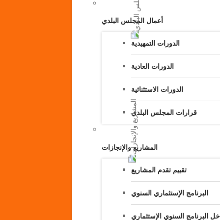
أعمال المجلس البلدي
الدورات التمهيدية
الدورات العادية
الدورات الاستثنائية
قرارات المجلس البلدي
المشاريع والإنجازات
تقييم تقدم المشاريع
البرنامج الإستثماري السنوي
خل البرنامج السنوي الإستثماري