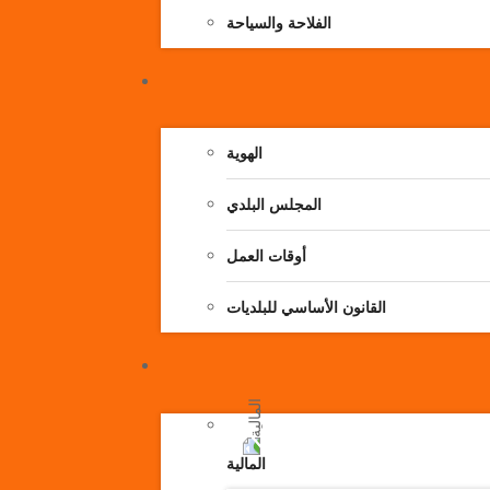
الفلاحة والسياحة
الهوية
المجلس البلدي
أوقات العمل
القانون الأساسي للبلديات
المالية