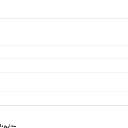
مشاريع دا