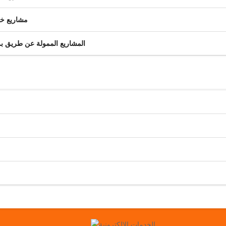
مشاريع خا
المشاريع الممولة عن طريق برن