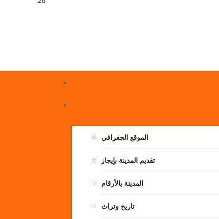
26
الموقع الجغرافي
تقديم المدينة بإيجاز
المدينة بالأرقام
تاريخ وتراث