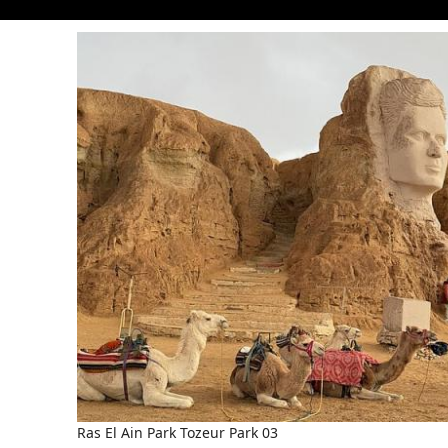
Ras El Ain Park Tozeur Park 03