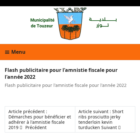
Menu
Flash publicitaire pour l'amnistie fiscale pour
l'année 2022
Flash publicitaire pour l'amnistie fiscale pour l'année 2022
Article précédent :
Article suivant : Short
Démarches pour bénéficier et
ribs prosciutto jerky
adhérer à l'amnistie fiscale
tenderloin kevin
2019
Précédent
turducken
Suivant