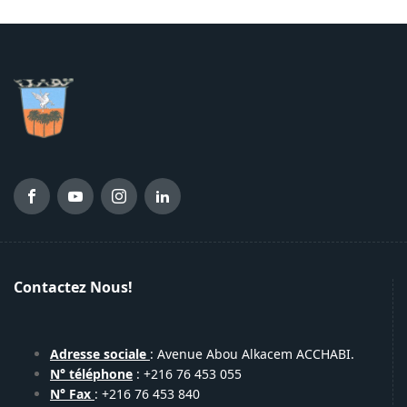
Contactez Nous!
Adresse sociale
: Avenue Abou Alkacem ACCHABI.
N° téléphone
: +216 76 453 055
N° Fax
: +216 76 453 840