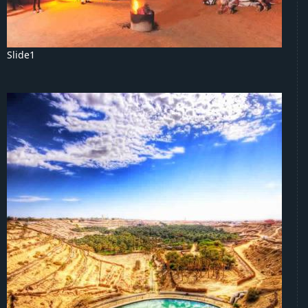
Slide1