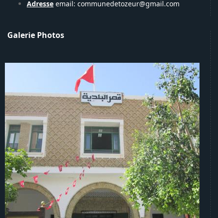
Adresse
email: communedetozeur@gmail.com
Galerie Photos