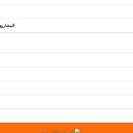
المشاريع