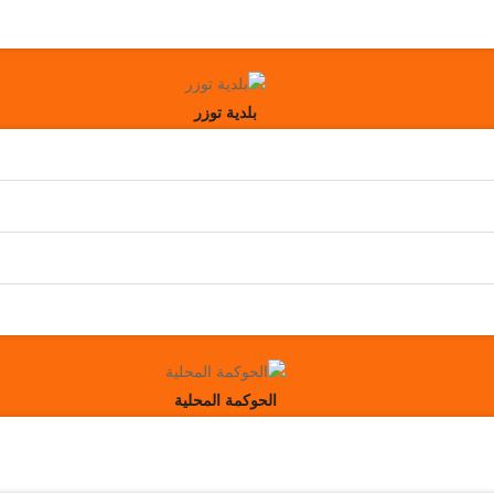
بلدية توزر
الحوكمة المحلية