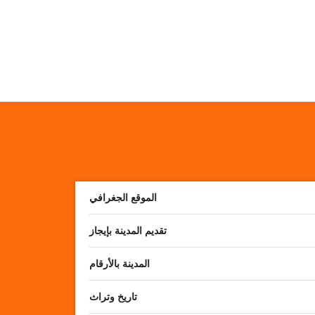
الموقع الجغرافي
تقديم المدينة بإيجاز
المدينة بالأرقام
تاريخ وتراث