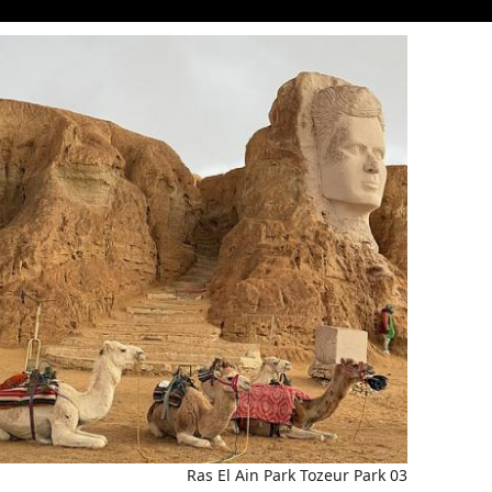
Ras El Ain Park Tozeur Park 03