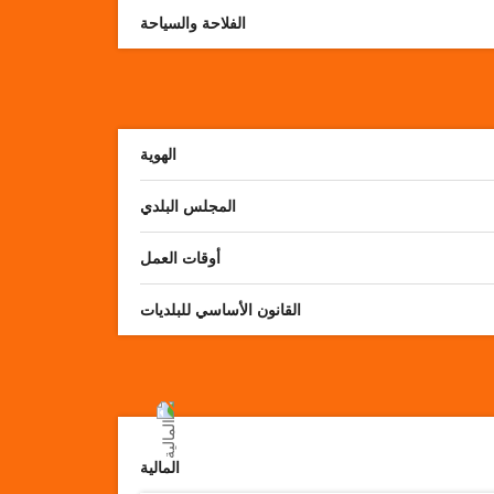
الفلاحة والسياحة
الهوية
المجلس البلدي
أوقات العمل
القانون الأساسي للبلديات
المالية