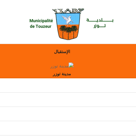
الإستقبال
مدينة توزر