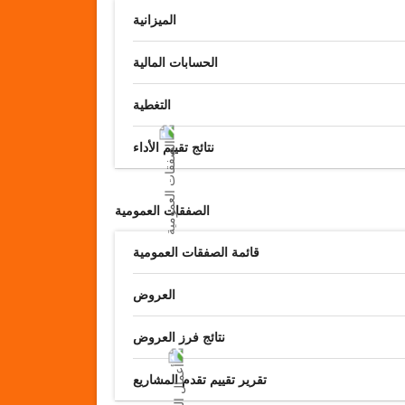
الميزانية
الحسابات المالية
التغطية
نتائج تقييم الأداء
الصفقات العمومية
قائمة الصفقات العمومية
العروض
نتائج فرز العروض
تقرير تقييم تقدم المشاريع