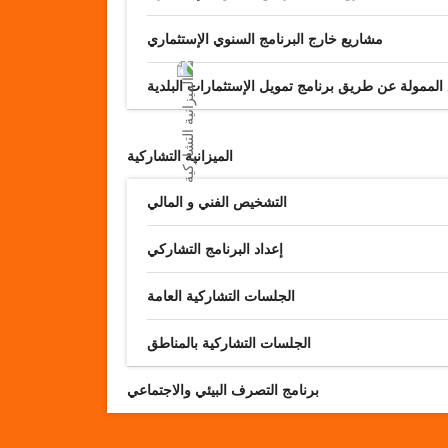
مشاريع خارج البرنامج السنوي الإستثماري
 الممولة عن طريق برنامج تمويل الإستثمارات البلدية
الميزانية التشاركية
التشخيص الفني و المالي
إعداد البرنامج التشاركي
الجلسات التشاركية العامة
الجلسات التشاركية بالمناطق
برنامج التصرف البيئي والاجتماعي