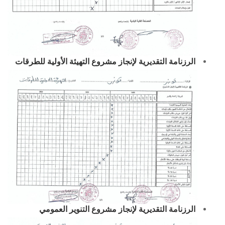
الرزنامة التقديرية لإنجاز مشروع التهيئة الأولية للطرقات
الرزنامة التقديرية لإنجاز مشروع التنوير العمومي