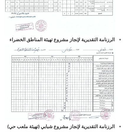
الرزنامة التقديرية لإنجاز مشروع تهيئة المناطق الخضراء
الرزنامة التقديرية لإنجاز مشروع شبابي (تهيئة ملعب حي)