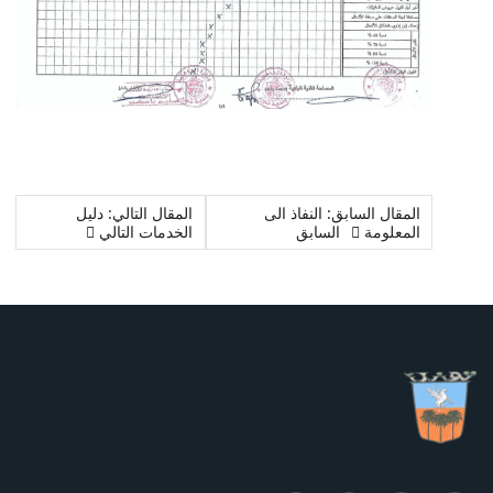
المقال السابق: النفاذ الى
المقال التالي: دليل
المعلومة
السابق
الخدمات
التالي