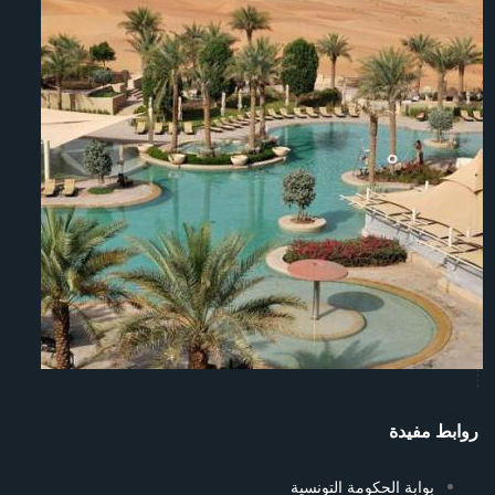
روابط مفيدة
بوابة الحكومة التونسية