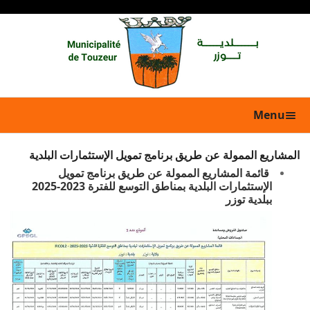
Menu
المشاريع الممولة عن طريق برنامج تمويل الإستثمارات البلدية
قائمة المشاريع الممولة عن طريق برنامج تمويل
الإستثمارات البلدية بمناطق التوسع للفترة 2023-2025
ببلدية توزر