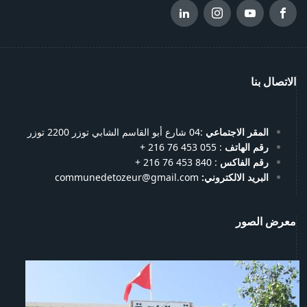
الاتصال بنا
المقر الاجتماعي
:04 شارع أبو القاسم الشابي توزر 2200 توزر
رقم الهاتف
: 055 453 76 216 +
رقم الفاكس
: 840 453 76 216 +
البريد الالكتروني:
communedetozeur@gmail.com
معرض الصور